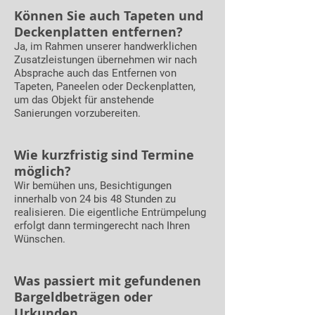
Können Sie auch Tapeten und
Deckenplatten entfernen?
Ja, im Rahmen unserer handwerklichen
Zusatzleistungen übernehmen wir nach
Absprache auch das Entfernen von
Tapeten, Paneelen oder Deckenplatten,
um das Objekt für anstehende
Sanierungen vorzubereiten.
Wie kurzfristig sind Termine
möglich?
Wir bemühen uns, Besichtigungen
innerhalb von 24 bis 48 Stunden zu
realisieren. Die eigentliche Entrümpelung
erfolgt dann termingerecht nach Ihren
Wünschen.
Was passiert mit gefundenen
Bargeldbeträgen oder
Urkunden