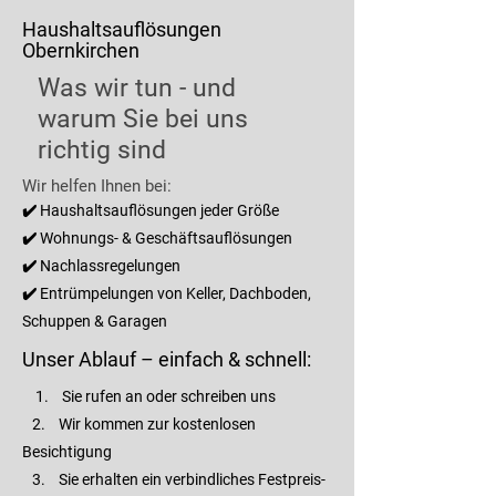
Haushaltsauflösungen
Obernkirchen
Was wir tun - und
warum Sie bei uns
richtig sind
Wir helfen Ihnen bei:
✔️ Haushaltsauflösungen jeder Größe
✔️ Wohnungs- & Geschäftsauflösungen
✔️ Nachlassregelungen
✔️ Entrümpelungen von Keller, Dachboden,
Schuppen & Garagen
Unser Ablauf – einfach & schnell:
1. Sie rufen an oder schreiben uns
2. Wir kommen zur kostenlosen
Besichtigung
3. Sie erhalten ein verbindliches Festpreis-