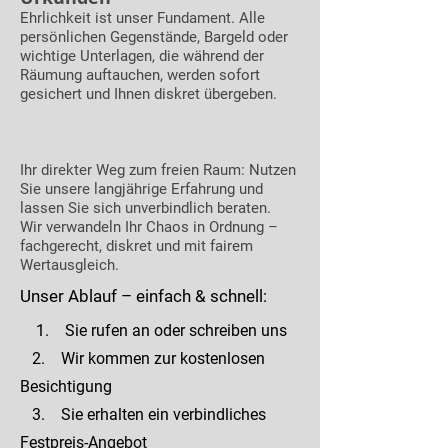
Ehrlichkeit ist unser Fundament. Alle
persönlichen Gegenstände, Bargeld oder
wichtige Unterlagen, die während der
Räumung auftauchen, werden sofort
gesichert und Ihnen diskret übergeben.
Ihr direkter Weg zum freien Raum: Nutzen
Sie unsere langjährige Erfahrung und
lassen Sie sich unverbindlich beraten.
Wir verwandeln Ihr Chaos in Ordnung –
fachgerecht, diskret und mit fairem
Wertausgleich.
Unser Ablauf – einfach & schnell:
1. Sie rufen an oder schreiben uns
2. Wir kommen zur kostenlosen
Besichtigung
3. Sie erhalten ein verbindliches
Festpreis-Angebot