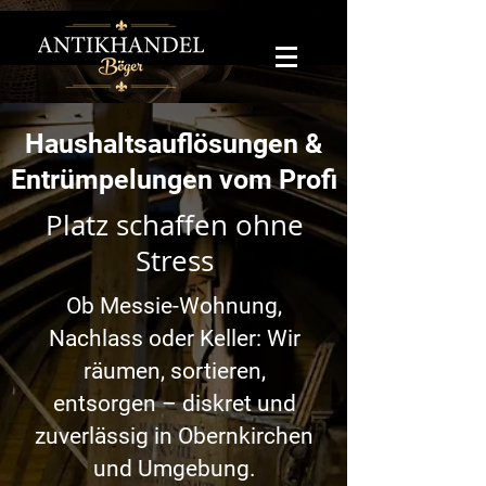
Haushaltsauflösungen &
Entrümpelungen vom Profi
Platz schaffen ohne
Stress
Ob Messie-Wohnung,
Nachlass oder Keller: Wir
räumen, sortieren,
entsorgen – diskret und
zuverlässig in Obernkirchen
und Umgebung.