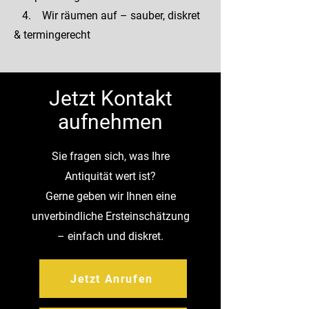
4. Wir räumen auf – sauber, diskret
& termingerecht
Jetzt Kontakt
aufnehmen
Sie fragen sich, was Ihre
Antiquität wert ist?
Gerne geben wir Ihnen eine
unverbindliche Ersteinschätzung
– einfach und diskret.
Jetzt Anrufen