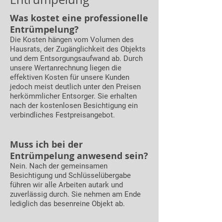
Was kostet eine professionelle
Entrümpelung?
Die Kosten hängen vom Volumen des
Hausrats, der Zugänglichkeit des Objekts
und dem Entsorgungsaufwand ab. Durch
unsere Wertanrechnung liegen die
effektiven Kosten für unsere Kunden
jedoch meist deutlich unter den Preisen
herkömmlicher Entsorger. Sie erhalten
nach der kostenlosen Besichtigung ein
verbindliches Festpreisangebot.
Muss ich bei der
Entrümpelung anwesend sein?
Nein. Nach der gemeinsamen
Besichtigung und Schlüsselübergabe
führen wir alle Arbeiten autark und
zuverlässig durch. Sie nehmen am Ende
lediglich das besenreine Objekt ab.