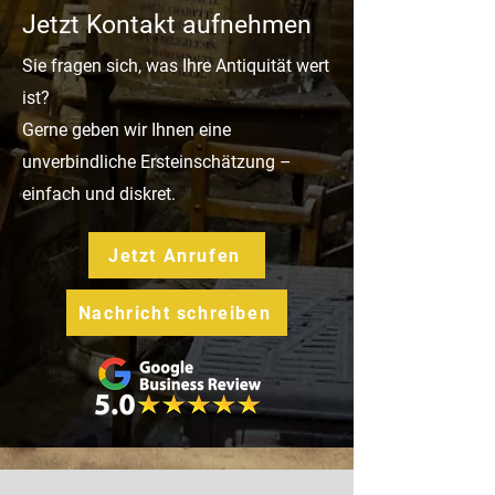
Jetzt Kontakt aufnehmen
Sie fragen sich, was Ihre Antiquität wert
ist?
Gerne geben wir Ihnen eine
unverbindliche Ersteinschätzung –
einfach und diskret.
Jetzt Anrufen
Nachricht schreiben