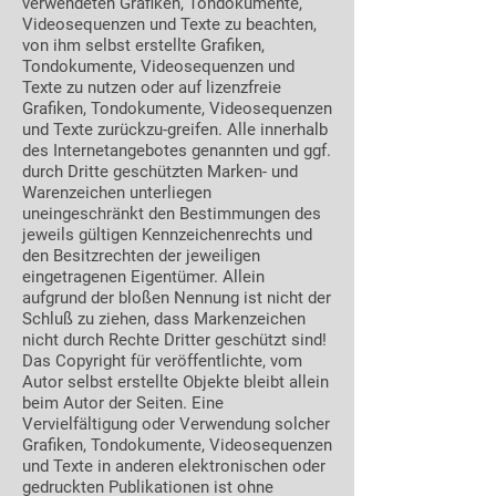
verwendeten Grafiken, Tondokumente,
Videosequenzen und Texte zu beachten,
von ihm selbst erstellte Grafiken,
Tondokumente, Videosequenzen und
Texte zu nutzen oder auf lizenzfreie
Grafiken, Tondokumente, Videosequenzen
und Texte zurückzu-greifen. Alle innerhalb
des Internetangebotes genannten und ggf.
durch Dritte geschützten Marken- und
Warenzeichen unterliegen
uneingeschränkt den Bestimmungen des
jeweils gültigen Kennzeichenrechts und
den Besitzrechten der jeweiligen
eingetragenen Eigentümer. Allein
aufgrund der bloßen Nennung ist nicht der
Schluß zu ziehen, dass Markenzeichen
nicht durch Rechte Dritter geschützt sind!
Das Copyright für veröffentlichte, vom
Autor selbst erstellte Objekte bleibt allein
beim Autor der Seiten. Eine
Vervielfältigung oder Verwendung solcher
Grafiken, Tondokumente, Videosequenzen
und Texte in anderen elektronischen oder
gedruckten Publikationen ist ohne