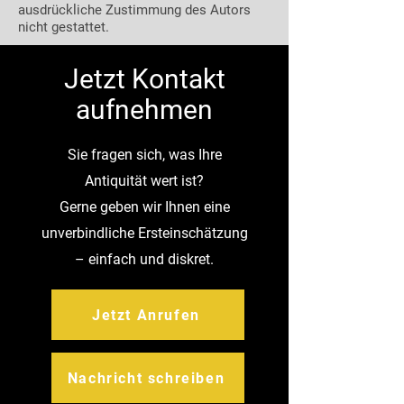
ausdrückliche Zustimmung des Autors
nicht gestattet.
Jetzt Kontakt
aufnehmen
Sie fragen sich, was Ihre
Antiquität wert ist?
Gerne geben wir Ihnen eine
unverbindliche Ersteinschätzung
– einfach und diskret.
Jetzt Anrufen
Nachricht schreiben