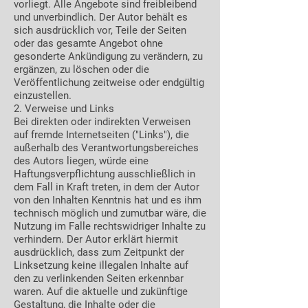
vorliegt. Alle Angebote sind freibleibend
und unverbindlich. Der Autor behält es
sich ausdrücklich vor, Teile der Seiten
oder das gesamte Angebot ohne
gesonderte Ankündigung zu verändern, zu
ergänzen, zu löschen oder die
Veröffentlichung zeitweise oder endgültig
einzustellen.
2. Verweise und Links
Bei direkten oder indirekten Verweisen
auf fremde Internetseiten ("Links"), die
außerhalb des Verantwortungsbereiches
des Autors liegen, würde eine
Haftungsverpflichtung ausschließlich in
dem Fall in Kraft treten, in dem der Autor
von den Inhalten Kenntnis hat und es ihm
technisch möglich und zumutbar wäre, die
Nutzung im Falle rechtswidriger Inhalte zu
verhindern. Der Autor erklärt hiermit
ausdrücklich, dass zum Zeitpunkt der
Linksetzung keine illegalen Inhalte auf
den zu verlinkenden Seiten erkennbar
waren. Auf die aktuelle und zukünftige
Gestaltung, die Inhalte oder die