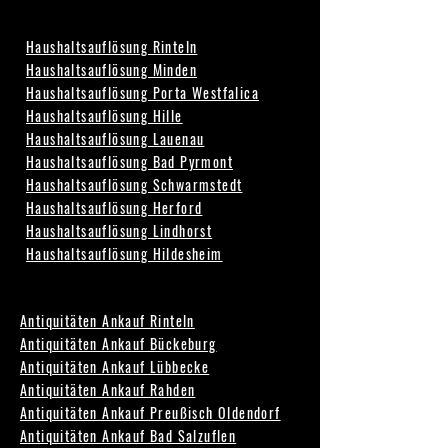
Haushaltsauflösung Rinteln
Haushaltsauflösung Minden
Haushaltsauflösung Porta Westfalica
Haushaltsauflösung Hille
Haushaltsauflösung Lauenau
Haushaltsauflösung Bad Pyrmont
Haushaltsauflösung Schwarmstedt
Haushaltsauflösung Herford
Haushaltsauflösung Lindhorst
Haushaltsauflösung Hildesheim
Antiquitäten Ankauf Rinteln
Antiquitäten Ankauf Bückeburg
Antiquitäten Ankauf Lübbecke
Antiquitäten Ankauf Rahden
Antiquitäten Ankauf Preußisch Oldendorf
Antiquitäten Ankauf Bad Salzuflen