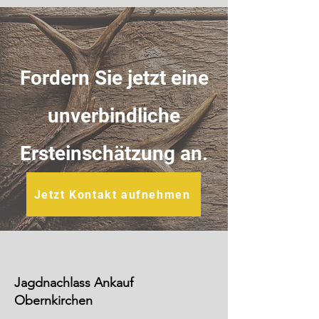
Fordern Sie jetzt eine
unverbindliche
Ersteinschätzung an.
Jetzt Kontakt aufnehmen
Jagdnachlass Ankauf
Obernkirchen