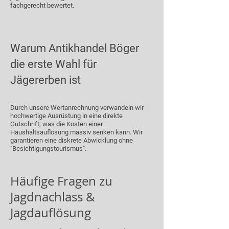
fachgerecht bewertet.
Warum Antikhandel Böger
die erste Wahl für
Jägererben ist
Durch unsere Wertanrechnung verwandeln wir
hochwertige Ausrüstung in eine direkte
Gutschrift, was die Kosten einer
Haushaltsauflösung massiv senken kann. Wir
garantieren eine diskrete Abwicklung ohne
"Besichtigungstourismus".
Häufige Fragen zu
Jagdnachlass &
Jagdauflösung