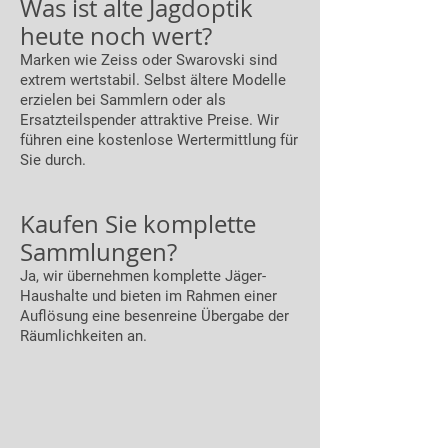
Was ist alte Jagdoptik
heute noch wert?
Marken wie Zeiss oder Swarovski sind
extrem wertstabil. Selbst ältere Modelle
erzielen bei Sammlern oder als
Ersatzteilspender attraktive Preise. Wir
führen eine kostenlose Wertermittlung für
Sie durch.
Kaufen Sie komplette
Sammlungen?
Ja, wir übernehmen komplette Jäger-
Haushalte und bieten im Rahmen einer
Auflösung eine besenreine Übergabe der
Räumlichkeiten an.