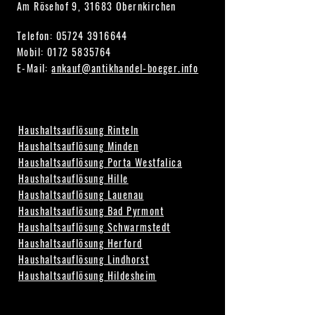
Am Rösehof 9, 31683 Obernkirchen
Telefon:
05724 3916644
Mobil: 0172 5835764
E-Mail:
ankauf@antikhandel-boeger.info
Haushaltsauflösung Rinteln
Haushaltsauflösung Minden
Haushaltsauflösung Porta Westfalica
Haushaltsauflösung Hille
Haushaltsauflösung Lauenau
Haushaltsauflösung Bad Pyrmont
Haushaltsauflösung Schwarmstedt
Haushaltsauflösung Herford
Haushaltsauflösung Lindhorst
Haushaltsauflösung Hildesheim