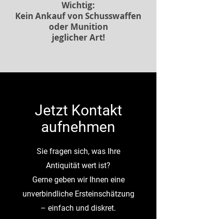
Wichtig:
Kein Ankauf von Schusswaffen
oder Munition
jeglicher Art!
Jetzt Kontakt
aufnehmen
Sie fragen sich, was Ihre
Antiquität wert ist?
Gerne geben wir Ihnen eine
unverbindliche Ersteinschätzung
– einfach und diskret.