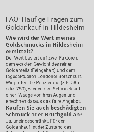
FAQ: Häufige Fragen zum
Goldankauf in Hildesheim
Wie wird der Wert meines
Goldschmucks in Hildesheim
ermittelt?
Der Wert basiert auf zwei Faktoren:
dem exakten Gewicht des reinen
Goldanteils (Feingehalt) und dem
tagesaktuellen Londoner Börsenkurs.
Wir prüfen die Punzierung (z.B. 585
oder 750), wiegen den Schmuck auf
einer Waage vor Ihren Augen und
errechnen daraus das faire Angebot.
Kaufen Sie auch beschädigten
Schmuck oder Bruchgold an?
Ja, uneingeschränkt. Für den
Goldankauf ist der Zustand des