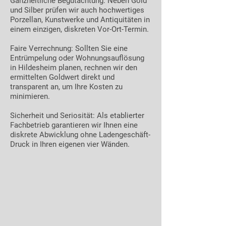
Ganzheitliche Begutachtung: Neben Gold
und Silber prüfen wir auch hochwertiges
Porzellan, Kunstwerke und Antiquitäten in
einem einzigen, diskreten Vor-Ort-Termin.
Faire Verrechnung: Sollten Sie eine
Entrümpelung oder Wohnungsauflösung
in Hildesheim planen, rechnen wir den
ermittelten Goldwert direkt und
transparent an, um Ihre Kosten zu
minimieren.
Sicherheit und Seriosität: Als etablierter
Fachbetrieb garantieren wir Ihnen eine
diskrete Abwicklung ohne Ladengeschäft-
Druck in Ihren eigenen vier Wänden.