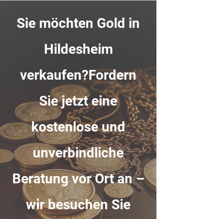
Sie möchten Gold in
Hildesheim
verkaufen?Fordern
Sie jetzt eine
kostenlose und
unverbindliche
Beratung vor Ort an –
wir besuchen Sie