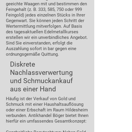
geeichte Waagen mit und bestimmen den
Feingehalt (z. B. 333, 585, 750 oder 999
Feingold) jedes einzelnen Stücks in Ihrer
Gegenwart. Sie können jeden Schritt der
Wertermittlung mitverfolgen. Auf Basis
des tagesaktuellen Edelmetallkurses
erstellen wir ein unverbindliches Angebot.
Sind Sie einverstanden, erfolgt die
Auszahlung sofort in bar gegen eine
ordnungsgemäße Quittung.
Diskrete
Nachlassverwertung
und Schmuckankauf
aus einer Hand
Häufig ist der Verkauf von Gold und
Schmuck mit einer Haushaltsauflösung
oder einer Erbschaft im Raum Hildesheim
verbunden. Antikhandel Böger bietet Ihnen
hierfür ein umfassendes Gesamtkonzept: