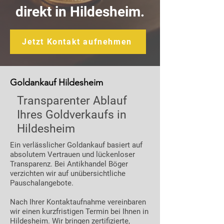
direkt in Hildesheim.
Jetzt Kontakt aufnehmen
Goldankauf Hildesheim
Transparenter Ablauf
Ihres Goldverkaufs in
Hildesheim
Ein verlässlicher Goldankauf basiert auf
absolutem Vertrauen und lückenloser
Transparenz. Bei Antikhandel Böger
verzichten wir auf unübersichtliche
Pauschalangebote.
Nach Ihrer Kontaktaufnahme vereinbaren
wir einen kurzfristigen Termin bei Ihnen in
Hildesheim. Wir bringen zertifizierte,