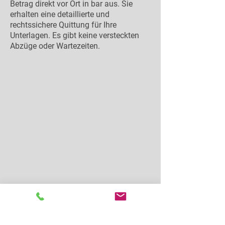
Betrag direkt vor Ort in bar aus. Sie
erhalten eine detaillierte und
rechtssichere Quittung für Ihre
Unterlagen. Es gibt keine versteckten
Abzüge oder Wartezeiten.