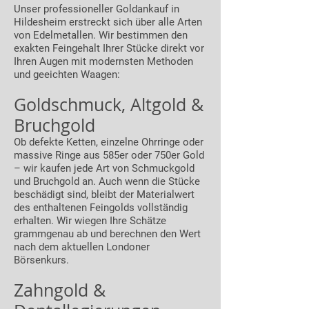
Unser professioneller Goldankauf in
Hildesheim erstreckt sich über alle Arten
von Edelmetallen. Wir bestimmen den
exakten Feingehalt Ihrer Stücke direkt vor
Ihren Augen mit modernsten Methoden
und geeichten Waagen:
Goldschmuck, Altgold &
Bruchgold
Ob defekte Ketten, einzelne Ohrringe oder
massive Ringe aus 585er oder 750er Gold
– wir kaufen jede Art von Schmuckgold
und Bruchgold an. Auch wenn die Stücke
beschädigt sind, bleibt der Materialwert
des enthaltenen Feingolds vollständig
erhalten. Wir wiegen Ihre Schätze
grammgenau ab und berechnen den Wert
nach dem aktuellen Londoner
Börsenkurs.
Zahngold &