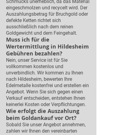
Schmucks unerheblich, da das Material
eingeschmolzen und recycelt wird. Der
Auszahlungsbetrag für Bruchgold oder
defekte Ketten richtet sich
ausschließlich nach dem reinen
Goldgewicht und dem Feingehalt.
Muss ich für die
Wertermittlung in Hildesheim
Gebühren bezahlen?
Nein, unser Service ist für Sie
vollkommen kostenlos und
unverbindlich. Wir kommen zu Ihnen
nach Hildesheim, bewerten Ihre
Edelmetalle kostenfrei und erstellen ein
Angebot. Wenn Sie sich gegen einen
Verkauf entscheiden, entstehen Ihnen
keinerlei Kosten oder Verpflichtungen.
Wie erfolgt die Auszahlung
beim Goldankauf vor Ort?
Sobald Sie unser Angebot annehmen,
zahlen wir Ihnen den vereinbarten