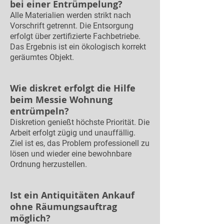
bei einer Entrümpelung?
Alle Materialien werden strikt nach
Vorschrift getrennt. Die Entsorgung
erfolgt über zertifizierte Fachbetriebe.
Das Ergebnis ist ein ökologisch korrekt
geräumtes Objekt.
Wie diskret erfolgt die Hilfe
beim Messie Wohnung
entrümpeln?
Diskretion genießt höchste Priorität. Die
Arbeit erfolgt zügig und unauffällig.
Ziel ist es, das Problem professionell zu
lösen und wieder eine bewohnbare
Ordnung herzustellen.
Ist ein Antiquitäten Ankauf
ohne Räumungsauftrag
möglich?