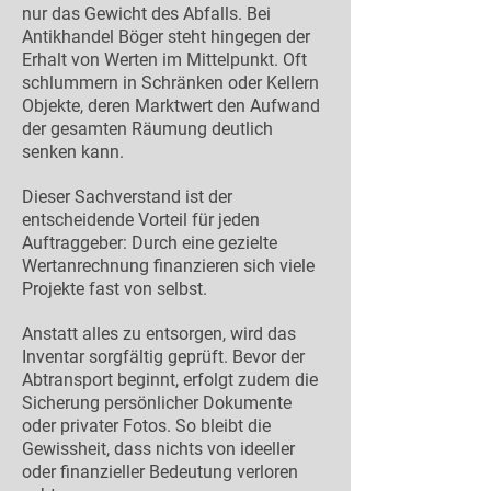
nur das Gewicht des Abfalls. Bei
Antikhandel Böger steht hingegen der
Erhalt von Werten im Mittelpunkt. Oft
schlummern in Schränken oder Kellern
Objekte, deren Marktwert den Aufwand
der gesamten Räumung deutlich
senken kann.
Dieser Sachverstand ist der
entscheidende Vorteil für jeden
Auftraggeber: Durch eine gezielte
Wertanrechnung finanzieren sich viele
Projekte fast von selbst.
Anstatt alles zu entsorgen, wird das
Inventar sorgfältig geprüft. Bevor der
Abtransport beginnt, erfolgt zudem die
Sicherung persönlicher Dokumente
oder privater Fotos. So bleibt die
Gewissheit, dass nichts von ideeller
oder finanzieller Bedeutung verloren