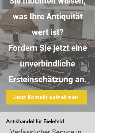
Sie möchten wissen,
was Ihre Antiquität
wert ist?
Fordern Sie jetzt eine
unverbindliche
Ersteinschätzung an.
Jetzt Kontakt aufnehmen
Antikhandel für Bielefeld
Verlässlicher Service in