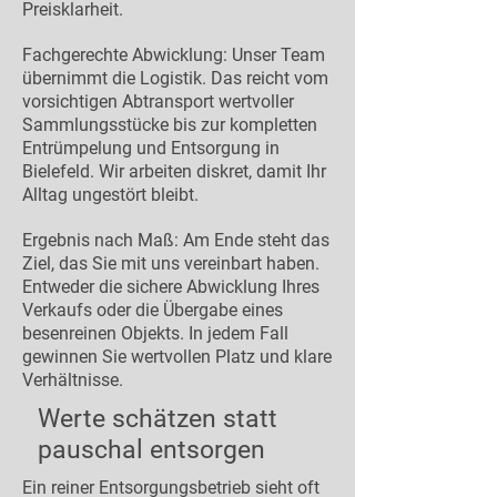
Preisklarheit.
Fachgerechte Abwicklung: Unser Team
übernimmt die Logistik. Das reicht vom
vorsichtigen Abtransport wertvoller
Sammlungsstücke bis zur kompletten
Entrümpelung und Entsorgung in
Bielefeld. Wir arbeiten diskret, damit Ihr
Alltag ungestört bleibt.
Ergebnis nach Maß: Am Ende steht das
Ziel, das Sie mit uns vereinbart haben.
Entweder die sichere Abwicklung Ihres
Verkaufs oder die Übergabe eines
besenreinen Objekts. In jedem Fall
gewinnen Sie wertvollen Platz und klare
Verhältnisse.
Werte schätzen statt
pauschal entsorgen
Ein reiner Entsorgungsbetrieb sieht oft