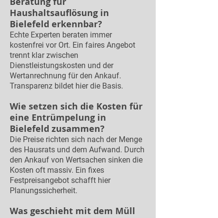
Beratung für
Haushaltsauflösung in
Bielefeld erkennbar?
Echte Experten beraten immer
kostenfrei vor Ort. Ein faires Angebot
trennt klar zwischen
Dienstleistungskosten und der
Wertanrechnung für den Ankauf.
Transparenz bildet hier die Basis.
Wie setzen sich die Kosten für
eine Entrümpelung in
Bielefeld zusammen?
Die Preise richten sich nach der Menge
des Hausrats und dem Aufwand. Durch
den Ankauf von Wertsachen sinken die
Kosten oft massiv. Ein fixes
Festpreisangebot schafft hier
Planungssicherheit.
Was geschieht mit dem Müll