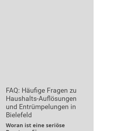
FAQ: Häufige Fragen zu
Haushalts-Auflösungen
und Entrümpelungen in
Bielefeld
Woran ist eine seriöse