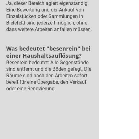
Ja, dieser Bereich agiert eigenständig.
Eine Bewertung und der Ankauf von
Einzelstücken oder Sammlungen in
Bielefeld sind jederzeit möglich, ohne
dass weitere Arbeiten anfallen müssen.
Was bedeutet "besenrein" bei
einer Haushaltsauflösung?
Besenrein bedeutet: Alle Gegenstände
sind entfernt und die Böden gefegt. Die
Räume sind nach den Arbeiten sofort
bereit für eine Übergabe, den Verkauf
oder eine Renovierung.