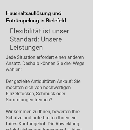
Haushaltsauflösung und
Entrümpelung in Bielefeld
Flexibilität ist unser
Standard: Unsere
Leistungen
Jede Situation erfordert einen anderen
Ansatz. Deshalb können Sie drei Wege
wählen:
Der gezielte Antiquitäten Ankauf: Sie
möchten sich von hochwertigen
Einzelstücken, Schmuck oder
Sammlungen trennen?
Wir kommen zu Ihnen, bewerten Ihre
Schätze und unterbreiten Ihnen ein
faires Kaufangebot. Die Abwicklung
erfolgt sicher und transparent – ideal,