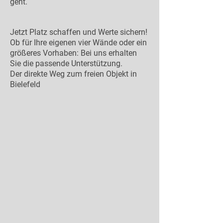
geht.
Jetzt Platz schaffen und Werte sichern!
Ob für Ihre eigenen vier Wände oder ein
größeres Vorhaben: Bei uns erhalten
Sie die passende Unterstützung.
Der direkte Weg zum freien Objekt in
Bielefeld