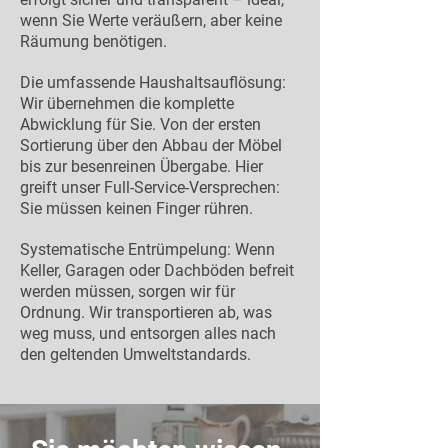
wenn Sie Werte veräußern, aber keine
Räumung benötigen.
Die umfassende Haushaltsauflösung:
Wir übernehmen die komplette
Abwicklung für Sie. Von der ersten
Sortierung über den Abbau der Möbel
bis zur besenreinen Übergabe. Hier
greift unser Full-Service-Versprechen:
Sie müssen keinen Finger rühren.
Systematisch
e Entrümpelung: Wenn
Keller, Garagen oder Dachböden befreit
werden müssen, sorgen wir für
Ordnung. Wir transportieren ab, was
weg muss, und entsorgen alles nach
den geltenden Umweltstandards.