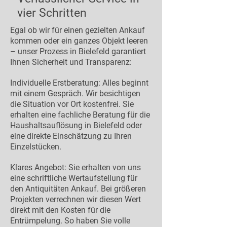
vier Schritten
Egal ob wir für einen gezielten Ankauf
kommen oder ein ganzes Objekt leeren
– unser Prozess in Bielefeld garantiert
Ihnen Sicherheit und Transparenz:
Individuelle Erstberatung: Alles beginnt
mit einem Gespräch. Wir besichtigen
die Situation vor Ort kostenfrei. Sie
erhalten eine fachliche Beratung für die
Haushaltsauflösung in Bielefeld oder
eine direkte Einschätzung zu Ihren
Einzelstücken.
Klares Angebot: Sie erhalten von uns
eine schriftliche Wertaufstellung für
den Antiquitäten Ankauf. Bei größeren
Projekten verrechnen wir diesen Wert
direkt mit den Kosten für die
Entrümpelung. So haben Sie volle