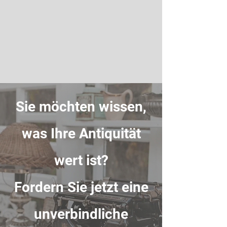
Sie möchten wissen,
was Ihre Antiquität
wert ist?
Fordern Sie jetzt eine
unverbindliche