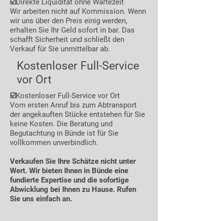
☑️Direkte Liquidität ohne Wartezeit
Wir arbeiten nicht auf Kommission. Wenn
wir uns über den Preis einig werden,
erhalten Sie Ihr Geld sofort in bar. Das
schafft Sicherheit und schließt den
Verkauf für Sie unmittelbar ab.
Kostenloser Full-Service
vor Ort
☑️Kostenloser Full-Service vor Ort
Vom ersten Anruf bis zum Abtransport
der angekauften Stücke entstehen für Sie
keine Kosten. Die Beratung und
Begutachtung in Bünde ist für Sie
vollkommen unverbindlich.
Verkaufen Sie Ihre Schätze nicht unter
Wert. Wir bieten Ihnen in Bünde eine
fundierte Expertise und die sofortige
Abwicklung bei Ihnen zu Hause. Rufen
Sie uns einfach an.