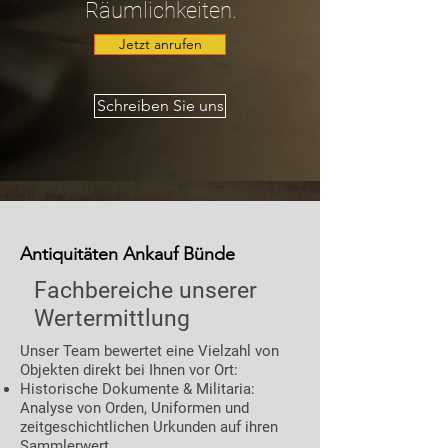
Räumlichkeiten.
Jetzt anrufen
Schreiben Sie uns
Antiquitäten Ankauf Bünde
Fachbereiche unserer
Wertermittlung
Unser Team bewertet eine Vielzahl von
Objekten direkt bei Ihnen vor Ort:
Historische Dokumente & Militaria:
Analyse von Orden, Uniformen und
zeitgeschichtlichen Urkunden auf ihren
Sammlerwert.