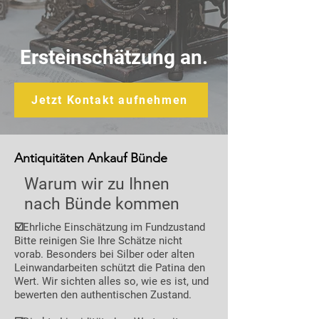
Ersteinschätzung an.
Jetzt Kontakt aufnehmen
Antiquitäten Ankauf Bünde
Warum wir zu Ihnen
nach Bünde kommen
☑️Ehrliche Einschätzung im Fundzustand
Bitte reinigen Sie Ihre Schätze nicht
vorab. Besonders bei Silber oder alten
Leinwandarbeiten schützt die Patina den
Wert. Wir sichten alles so, wie es ist, und
bewerten den authentischen Zustand.