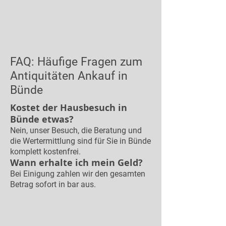
FAQ: Häufige Fragen zum
Antiquitäten Ankauf in
Bünde
Kostet der Hausbesuch in
Bünde etwas?
Nein, unser Besuch, die Beratung und
die Wertermittlung sind für Sie in Bünde
komplett kostenfrei.
Wann erhalte ich mein Geld?
Bei Einigung zahlen wir den gesamten
Betrag sofort in bar aus.