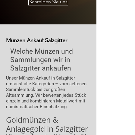
Schreiben Sie uns
Münzen Ankauf Salzgitter
Welche Münzen und
Sammlungen wir in
Salzgitter ankaufen
Unser Münzen Ankauf in Salzgitter
umfasst alle Kategorien – vom seltenen
Sammlerstück bis zur großen
Altsammlung. Wir bewerten jedes Stück
einzeln und kombinieren Metallwert mit
numismatischer Einschätzung:
Goldmünzen &
Anlagegold in Salzgitter