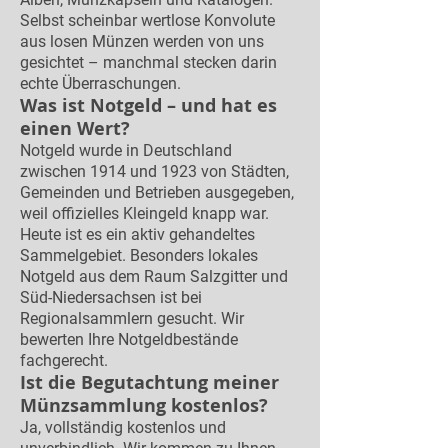
Selbst scheinbar wertlose Konvolute
aus losen Münzen werden von uns
gesichtet – manchmal stecken darin
echte Überraschungen.
Was ist Notgeld – und hat es
einen Wert?
Notgeld wurde in Deutschland
zwischen 1914 und 1923 von Städten,
Gemeinden und Betrieben ausgegeben,
weil offizielles Kleingeld knapp war.
Heute ist es ein aktiv gehandeltes
Sammelgebiet. Besonders lokales
Notgeld aus dem Raum Salzgitter und
Süd-Niedersachsen ist bei
Regionalsammlern gesucht. Wir
bewerten Ihre Notgeldbestände
fachgerecht.
Ist die Begutachtung meiner
Münzsammlung kostenlos?
Ja, vollständig kostenlos und