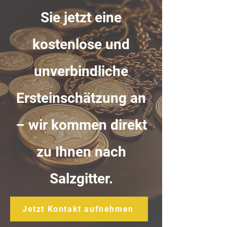
Sie jetzt eine
kostenlose und
unverbindliche
Ersteinschätzung an
– wir kommen direkt
zu Ihnen nach
Salzgitter.
Jetzt Kontakt aufnehmen