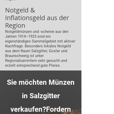
Notgeld &
Inflationsgeld aus der
Region
Notgeldmünzen und -scheine aus den
Jahren 1914–1923 sind ein
eigenständiges Sammelgebiet mit aktiver
Nachfrage. Besonders lokales Notgeld
aus dem Raum Salzgitter, Goslar und
Braunschweig ist unter
Regionalsammlern sehr gesucht und
erzielt entsprechend gute Preise.
Sie möchten Münzen
in Salzgitter
verkaufen?Fordern