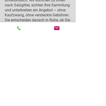
unverbindlich. Wir kommen zu Ihnen
nach Salzgitter, sichten Ihre Sammlung
und unterbreiten ein Angebot – ohne
Kaufzwang, ohne versteckte Gebühren.
Sie entscheiden danach in Ruhe, ob Sie
verkaufen möchten.