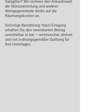
Salzgitter? Wir rechnen den Ankaufswert
der Münzsammlung und anderer
Wertgegenstände direkt auf die
Räumungskosten an.
Sofortige Barzahlung: Nach Einigung
erhalten Sie den vereinbarten Betrag
unmittelbar in bar – rechtssicher, diskret
und mit ordnungsgemäßer Quittung für
Ihre Unterlagen.