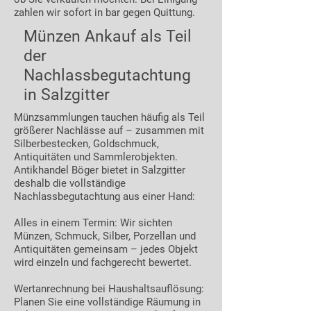
zahlen wir sofort in bar gegen Quittung.
Münzen Ankauf als Teil
der
Nachlassbegutachtung
in Salzgitter
Münzsammlungen tauchen häufig als Teil
größerer Nachlässe auf – zusammen mit
Silberbestecken, Goldschmuck,
Antiquitäten und Sammlerobjekten.
Antikhandel Böger bietet in Salzgitter
deshalb die vollständige
Nachlassbegutachtung aus einer Hand:
Alles in einem Termin: Wir sichten
Münzen, Schmuck, Silber, Porzellan und
Antiquitäten gemeinsam – jedes Objekt
wird einzeln und fachgerecht bewertet.
Wertanrechnung bei Haushaltsauflösung:
Planen Sie eine vollständige Räumung in