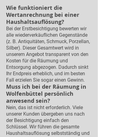
Wie funktioniert die
Wertanrechnung bei einer
Haushaltsauflösung?
Bei der Erstbesichtigung bewerten wir
alle wiederverkäuflichen Gegenstände
(z. B. Antiquitäten, Schmuck, Porzellan,
Silber). Dieser Gesamtwert wird in
unserem Angebot transparent von den
Kosten für die Räumung und
Entsorgung abgezogen. Dadurch sinkt
Ihr Endpreis erheblich, und im besten
Fall erzielen Sie sogar einen Gewinn.
Muss ich bei der Räumung in
Wolfenbüttel persönlich
anwesend sein?
Nein, das ist nicht erforderlich. Viele
unserer Kunden übergeben uns nach
der Besichtigung einfach den
Schlüssel. Wir führen die gesamte
Haushaltsauflösung selbstständig und