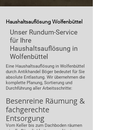
Haushaltsauflösung Wolfenbüttel
Unser Rundum-Service
für Ihre
Haushaltsauflösung in
Wolfenbüttel
Eine Haushaltsauflösung in Wolfenbüttel
durch Antikhandel Böger bedeutet für Sie
absolute Entlastung. Wir übernehmen die
komplette Planung, Sortierung und
Durchführung aller Arbeitsschritte:
Besenreine Räumung &
fachgerechte
Entsorgung
Vom Keller bis zum Dachboden räumen