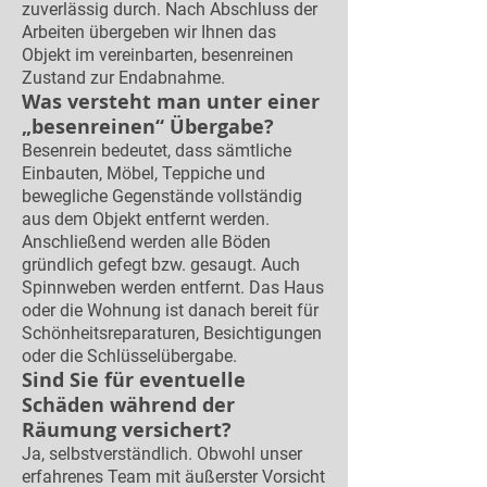
zuverlässig durch. Nach Abschluss der
Arbeiten übergeben wir Ihnen das
Objekt im vereinbarten, besenreinen
Zustand zur Endabnahme.
Was versteht man unter einer
„besenreinen“ Übergabe?
Besenrein bedeutet, dass sämtliche
Einbauten, Möbel, Teppiche und
bewegliche Gegenstände vollständig
aus dem Objekt entfernt werden.
Anschließend werden alle Böden
gründlich gefegt bzw. gesaugt. Auch
Spinnweben werden entfernt. Das Haus
oder die Wohnung ist danach bereit für
Schönheitsreparaturen, Besichtigungen
oder die Schlüsselübergabe.
Sind Sie für eventuelle
Schäden während der
Räumung versichert?
Ja, selbstverständlich. Obwohl unser
erfahrenes Team mit äußerster Vorsicht