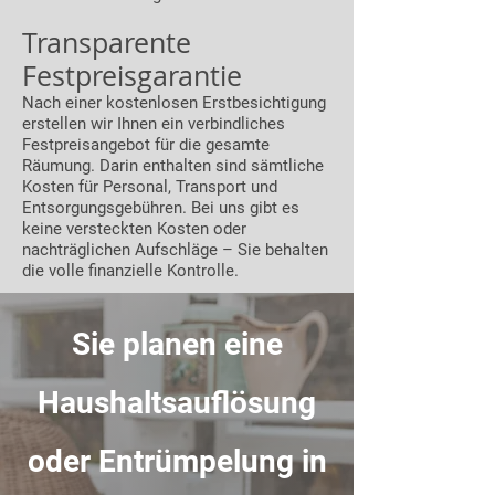
Transparente
Festpreisgarantie
Nach einer kostenlosen Erstbesichtigung
erstellen wir Ihnen ein verbindliches
Festpreisangebot für die gesamte
Räumung. Darin enthalten sind sämtliche
Kosten für Personal, Transport und
Entsorgungsgebühren. Bei uns gibt es
keine versteckten Kosten oder
nachträglichen Aufschläge – Sie behalten
die volle finanzielle Kontrolle.
Sie planen eine
Haushaltsauflösung
oder Entrümpelung in