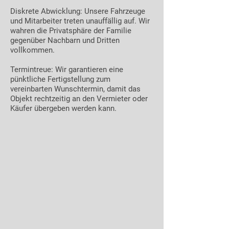
Diskrete Abwicklung: Unsere Fahrzeuge
und Mitarbeiter treten unauffällig auf. Wir
wahren die Privatsphäre der Familie
gegenüber Nachbarn und Dritten
vollkommen.
Termintreue: Wir garantieren eine
pünktliche Fertigstellung zum
vereinbarten Wunschtermin, damit das
Objekt rechtzeitig an den Vermieter oder
Käufer übergeben werden kann.