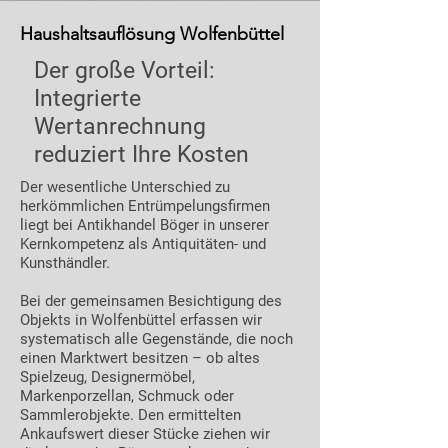
Haushaltsauflösung Wolfenbüttel
Der große Vorteil:
Integrierte
Wertanrechnung
reduziert Ihre Kosten
Der wesentliche Unterschied zu
herkömmlichen Entrümpelungsfirmen
liegt bei Antikhandel Böger in unserer
Kernkompetenz als Antiquitäten- und
Kunsthändler.
Bei der gemeinsamen Besichtigung des
Objekts in Wolfenbüttel erfassen wir
systematisch alle Gegenstände, die noch
einen Marktwert besitzen – ob altes
Spielzeug, Designermöbel,
Markenporzellan, Schmuck oder
Sammlerobjekte. Den ermittelten
Ankaufswert dieser Stücke ziehen wir