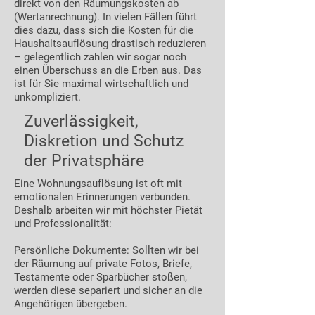
direkt von den Räumungskosten ab
(Wertanrechnung). In vielen Fällen führt
dies dazu, dass sich die Kosten für die
Haushaltsauflösung drastisch reduzieren
– gelegentlich zahlen wir sogar noch
einen Überschuss an die Erben aus. Das
ist für Sie maximal wirtschaftlich und
unkompliziert.
Zuverlässigkeit,
Diskretion und Schutz
der Privatsphäre
Eine Wohnungsauflösung ist oft mit
emotionalen Erinnerungen verbunden.
Deshalb arbeiten wir mit höchster Pietät
und Professionalität:
Persönliche Dokumente: Sollten wir bei
der Räumung auf private Fotos, Briefe,
Testamente oder Sparbücher stoßen,
werden diese separiert und sicher an die
Angehörigen übergeben.