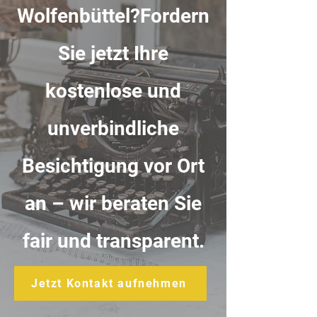
Wolfenbüttel?Fordern
Sie jetzt Ihre
kostenlose und
unverbindliche
Besichtigung vor Ort
an – wir beraten Sie
fair und transparent.
Jetzt Kontakt aufnehmen