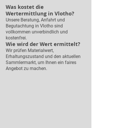
Was kostet die
Wertermittlung in Vlotho?
Unsere Beratung, Anfahrt und
Begutachtung in Vlotho sind
vollkommen unverbindlich und
kostenfrei.
Wie wird der Wert ermittelt?
Wir prüfen Materialwert,
Erhaltungszustand und den aktuellen
Sammlermarkt, um Ihnen ein faires
Angebot zu machen.