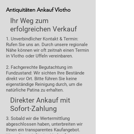
Antiquitäten Ankauf Vlotho
Ihr Weg zum
erfolgreichen Verkauf
1. Unverbindlicher Kontakt & Termin:
Rufen Sie uns an. Durch unsere regionale
Nähe können wir oft zeitnah einen Termin
in Vlotho oder Uffeln vereinbaren.
2. Fachgerechte Begutachtung im
Fundzustand: Wir sichten Ihre Bestände
direkt vor Ort. Bitte führen Sie keine
eigenständige Reinigung durch, um die
natürliche Patina zu erhalten.
Direkter Ankauf mit
Sofort-Zahlung
3. Sobald wir die Wertermittlung
abgeschlossen haben, unterbreiten wir
Ihnen ein transparentes Kaufangebot.