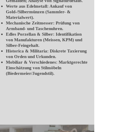
Gemälden; Analyse von Signaturdetails.
Werte aus Edelmetall: Ankauf von
Gold-/Silbermünzen (Sammler- &
Materialwert).
Mechanische Zeitmesser: Prüfung von
Armband- und Taschenuhren.
Edles Porzellan & Silber: Identifikation
von Manufakturen (Meissen, KPM) und
Silber-Feingehalt.
Historica & Militaria: Diskrete Taxierung
von Orden und Urkunden.
Mobiliar & Verschiedenes: Marktgerechte
Einschätzung von Stilmöbeln
(Biedermeier/Jugendstil).