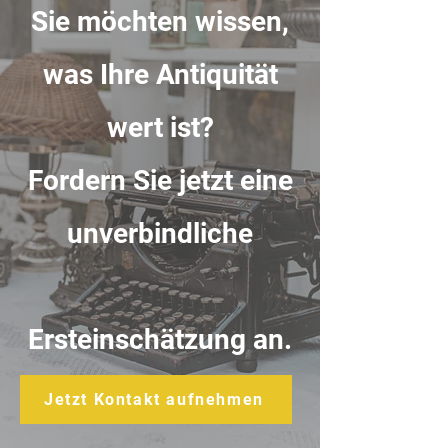
Sie möchten wissen,
was Ihre Antiquität
wert ist?
Fordern Sie jetzt eine
unverbindliche
Ersteinschätzung an.
Jetzt Kontakt aufnehmen