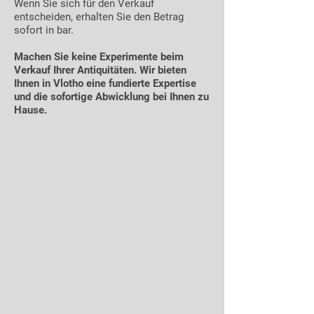
Wenn Sie sich für den Verkauf
entscheiden, erhalten Sie den Betrag
sofort in bar.
Machen Sie keine Experimente beim
Verkauf Ihrer Antiquitäten. Wir bieten
Ihnen in Vlotho eine fundierte Expertise
und die sofortige Abwicklung bei Ihnen zu
Hause.