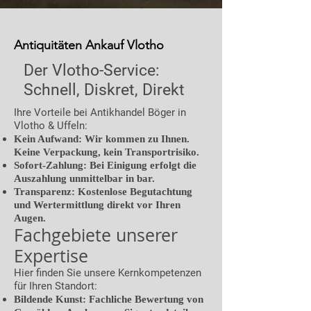
Antiquitäten Ankauf Vlotho
Der Vlotho-Service:
Schnell, Diskret, Direkt
Ihre Vorteile bei Antikhandel Böger in
Vlotho & Uffeln:
Kein Aufwand: Wir kommen zu Ihnen.
Keine Verpackung, kein Transportrisiko.
Sofort-Zahlung: Bei Einigung erfolgt die
Auszahlung unmittelbar in bar.
Transparenz: Kostenlose Begutachtung
und Wertermittlung direkt vor Ihren
Augen.
Fachgebiete unserer
Expertise
Hier finden Sie unsere Kernkompetenzen
für Ihren Standort:
Bildende Kunst: Fachliche Bewertung von