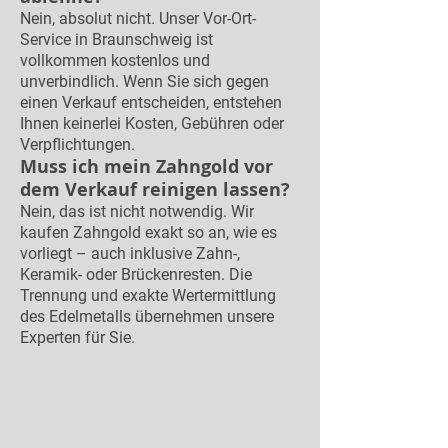
Nein, absolut nicht. Unser Vor-Ort-
Service in Braunschweig ist
vollkommen kostenlos und
unverbindlich. Wenn Sie sich gegen
einen Verkauf entscheiden, entstehen
Ihnen keinerlei Kosten, Gebühren oder
Verpflichtungen.
Muss ich mein Zahngold vor
dem Verkauf reinigen lassen?
Nein, das ist nicht notwendig. Wir
kaufen Zahngold exakt so an, wie es
vorliegt – auch inklusive Zahn-,
Keramik- oder Brückenresten. Die
Trennung und exakte Wertermittlung
des Edelmetalls übernehmen unsere
Experten für Sie.