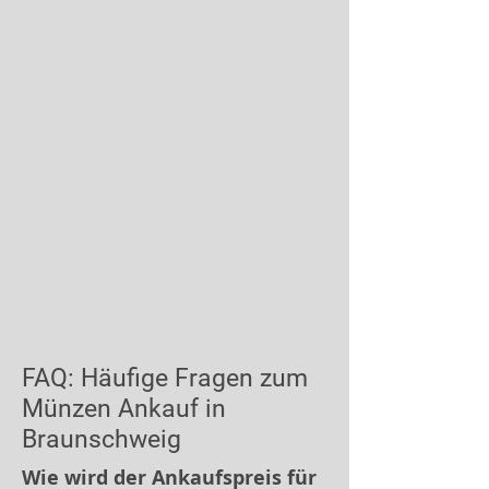
FAQ: Häufige Fragen zum
Münzen Ankauf in
Braunschweig
Wie wird der Ankaufspreis für