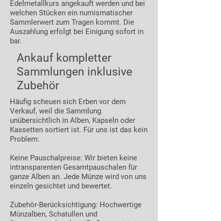
Edelmetallkurs angekauft werden und bei
welchen Stücken ein numismatischer
Sammlerwert zum Tragen kommt. Die
Auszahlung erfolgt bei Einigung sofort in
bar.
Ankauf kompletter
Sammlungen inklusive
Zubehör
Häufig scheuen sich Erben vor dem
Verkauf, weil die Sammlung
unübersichtlich in Alben, Kapseln oder
Kassetten sortiert ist. Für uns ist das kein
Problem:
Keine Pauschalpreise: Wir bieten keine
intransparenten Gesamtpauschalen für
ganze Alben an. Jede Münze wird von uns
einzeln gesichtet und bewertet.
Zubehör-Berücksichtigung: Hochwertige
Münzalben, Schatullen und