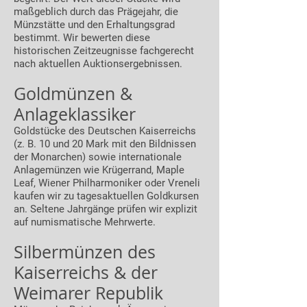
maßgeblich durch das Prägejahr, die
Münzstätte und den Erhaltungsgrad
bestimmt. Wir bewerten diese
historischen Zeitzeugnisse fachgerecht
nach aktuellen Auktionsergebnissen.
Goldmünzen &
Anlageklassiker
Goldstücke des Deutschen Kaiserreichs
(z. B. 10 und 20 Mark mit den Bildnissen
der Monarchen) sowie internationale
Anlagemünzen wie Krügerrand, Maple
Leaf, Wiener Philharmoniker oder Vreneli
kaufen wir zu tagesaktuellen Goldkursen
an. Seltene Jahrgänge prüfen wir explizit
auf numismatische Mehrwerte.
Silbermünzen des
Kaiserreichs & der
Weimarer Republik