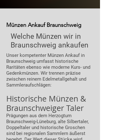
Münzen Ankauf Braunschweig
Welche Münzen wir in
Braunschweig ankaufen
Unser kompetenter Münzen Ankauf in
Braunschweig umfasst historische
Raritäten ebenso wie moderne Kurs- und
Gedenkmünzen. Wir trennen präzise
zwischen reinem Edelmetallgehalt und
Sammleraufschlägen:
Historische Münzen &
Braunschweiger Taler
Prägungen aus dem Herzogtum
Braunschweig-Lüneburg, alte Silbertaler,
Doppeltaler und historische Groschen
sind bei regionalen Sammlern äußerst
begehrt. Der Wert dieser Stücke wird