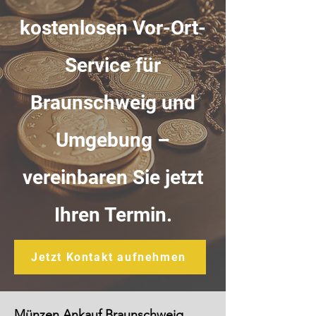
kostenlosen Vor-Ort-
Service für
Braunschweig und
Umgebung –
vereinbaren Sie jetzt
Ihren Termin.
Jetzt Kontakt aufnehmen
Münzen Ankauf Braunschweig