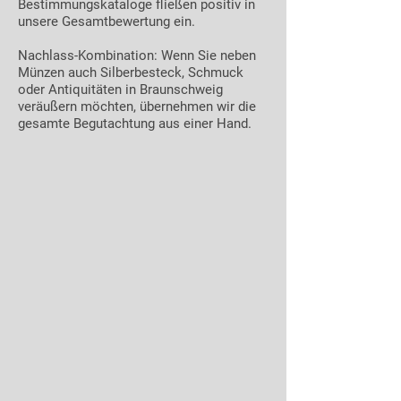
Bestimmungskataloge fließen positiv in
unsere Gesamtbewertung ein.
Nachlass-Kombination: Wenn Sie neben
Münzen auch Silberbesteck, Schmuck
oder Antiquitäten in Braunschweig
veräußern möchten, übernehmen wir die
gesamte Begutachtung aus einer Hand.