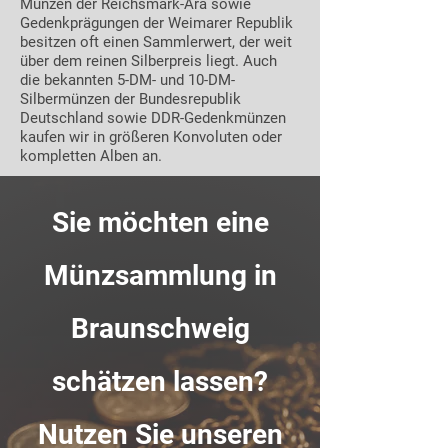
Münzen der Reichsmark-Ära sowie
Gedenkprägungen der Weimarer Republik
besitzen oft einen Sammlerwert, der weit
über dem reinen Silberpreis liegt. Auch
die bekannten 5-DM- und 10-DM-
Silbermünzen der Bundesrepublik
Deutschland sowie DDR-Gedenkmünzen
kaufen wir in größeren Konvoluten oder
kompletten Alben an.
Sie möchten eine
Münzsammlung in
Braunschweig
schätzen lassen?
Nutzen Sie unseren