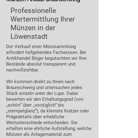
Professionelle
Wertermittlung Ihrer
Münzen in der
Löwenstadt
Der Verkauf einer Münzsammlung
erfordert tiefgehendes Fachwissen. Bei
Antikhandel Böger begutachten wir Ihre
Bestände absolut transparent und
nachvollziehbar.
Wir kommen direkt zu Ihnen nach
Braunschweig und untersuchen jedes
Stück einzeln unter der Lupe. Dabei
bewerten wir den Erhaltungsgrad (von
„schön“ über „vorzüglich“ bis
„stempelglanz“), da kleinste Kratzer oder
Prägedetails über erhebliche
Wertunterschiede entscheiden. Sie
erhalten eine ehrliche Aufstellung, welche
Münzen als Anlagematerial zum