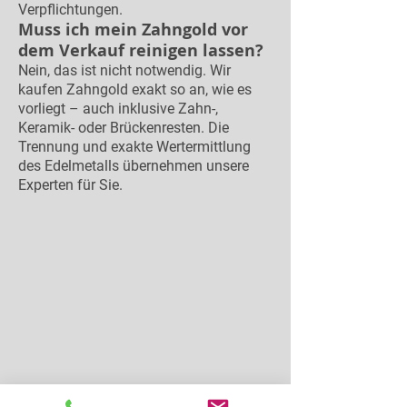
Verpflichtungen.
Muss ich mein Zahngold vor
dem Verkauf reinigen lassen?
Nein, das ist nicht notwendig. Wir
kaufen Zahngold exakt so an, wie es
vorliegt – auch inklusive Zahn-,
Keramik- oder Brückenresten. Die
Trennung und exakte Wertermittlung
des Edelmetalls übernehmen unsere
Experten für Sie.