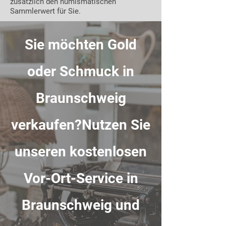
zusätzlich den numismatischen
Sammlerwert für Sie.
Sie möchten Gold
oder Schmuck in
Braunschweig
verkaufen?Nutzen Sie
unseren kostenlosen
Vor-Ort-Service in
Braunschweig und