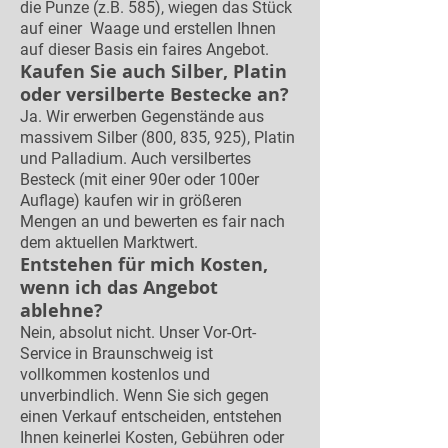
die Punze (z.B. 585), wiegen das Stück
auf einer Waage und erstellen Ihnen
auf dieser Basis ein faires Angebot.
Kaufen Sie auch Silber, Platin
oder versilberte Bestecke an?
Ja. Wir erwerben Gegenstände aus
massivem Silber (800, 835, 925), Platin
und Palladium. Auch versilbertes
Besteck (mit einer 90er oder 100er
Auflage) kaufen wir in größeren
Mengen an und bewerten es fair nach
dem aktuellen Marktwert.
Entstehen für mich Kosten,
wenn ich das Angebot
ablehne?
Nein, absolut nicht. Unser Vor-Ort-
Service in Braunschweig ist
vollkommen kostenlos und
unverbindlich. Wenn Sie sich gegen
einen Verkauf entscheiden, entstehen
Ihnen keinerlei Kosten, Gebühren oder