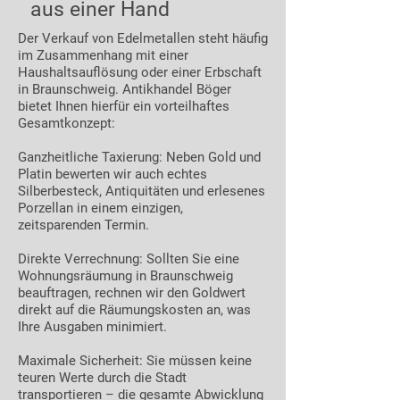
aus einer Hand
Der Verkauf von Edelmetallen steht häufig
im Zusammenhang mit einer
Haushaltsauflösung oder einer Erbschaft
in Braunschweig. Antikhandel Böger
bietet Ihnen hierfür ein vorteilhaftes
Gesamtkonzept:
Ganzheitliche Taxierung: Neben Gold und
Platin bewerten wir auch echtes
Silberbesteck, Antiquitäten und erlesenes
Porzellan in einem einzigen,
zeitsparenden Termin.
Direkte Verrechnung: Sollten Sie eine
Wohnungsräumung in Braunschweig
beauftragen, rechnen wir den Goldwert
direkt auf die Räumungskosten an, was
Ihre Ausgaben minimiert.
Maximale Sicherheit: Sie müssen keine
teuren Werte durch die Stadt
transportieren – die gesamte Abwicklung