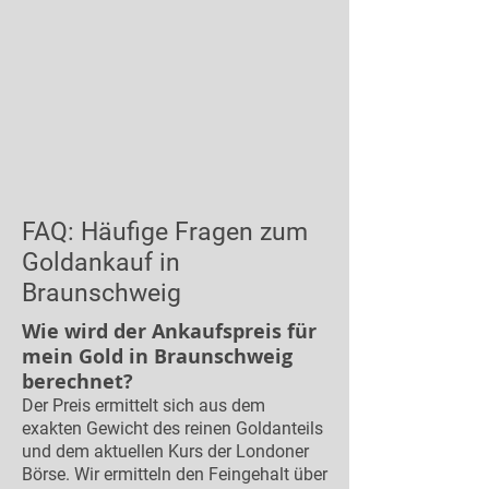
FAQ: Häufige Fragen zum
Goldankauf in
Braunschweig
Wie wird der Ankaufspreis für
mein Gold in Braunschweig
berechnet?
Der Preis ermittelt sich aus dem
exakten Gewicht des reinen Goldanteils
und dem aktuellen Kurs der Londoner
Börse. Wir ermitteln den Feingehalt über