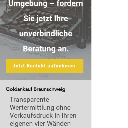
Umgebung – fordern
Sie jetzt Ihre
unverbindliche
Beratung an.
Jetzt Kontakt aufnehmen
Goldankauf Braunschweig
Transparente
Wertermittlung ohne
Verkaufsdruck in Ihren
eigenen vier Wänden