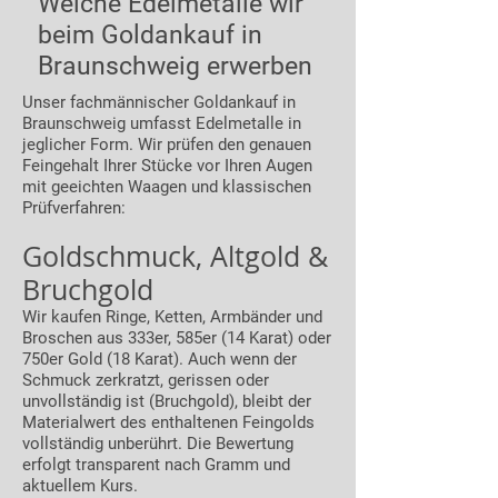
Welche Edelmetalle wir
beim Goldankauf in
Braunschweig erwerben
Unser fachmännischer Goldankauf in
Braunschweig umfasst Edelmetalle in
jeglicher Form. Wir prüfen den genauen
Feingehalt Ihrer Stücke vor Ihren Augen
mit geeichten Waagen und klassischen
Prüfverfahren:
Goldschmuck, Altgold &
Bruchgold
Wir kaufen Ringe, Ketten, Armbänder und
Broschen aus 333er, 585er (14 Karat) oder
750er Gold (18 Karat). Auch wenn der
Schmuck zerkratzt, gerissen oder
unvollständig ist (Bruchgold), bleibt der
Materialwert des enthaltenen Feingolds
vollständig unberührt. Die Bewertung
erfolgt transparent nach Gramm und
aktuellem Kurs.