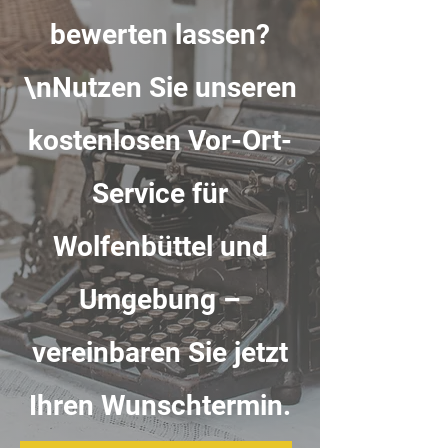
bewerten lassen?
\nNutzen Sie unseren
kostenlosen Vor-Ort-
Service für
Wolfenbüttel und
Umgebung –
vereinbaren Sie jetzt
Ihren Wunschtermin.