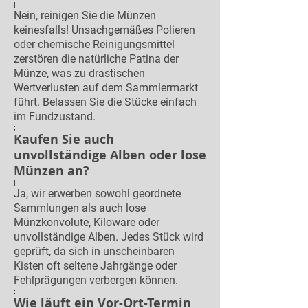
|
Nein, reinigen Sie die Münzen
keinesfalls! Unsachgemäßes Polieren
oder chemische Reinigungsmittel
zerstören die natürliche Patina der
Münze, was zu drastischen
Wertverlusten auf dem Sammlermarkt
führt. Belassen Sie die Stücke einfach
im Fundzustand.
;
Kaufen Sie auch
unvollständige Alben oder lose
Münzen an?
|
Ja, wir erwerben sowohl geordnete
Sammlungen als auch lose
Münzkonvolute, Kiloware oder
unvollständige Alben. Jedes Stück wird
geprüft, da sich in unscheinbaren
Kisten oft seltene Jahrgänge oder
Fehlprägungen verbergen können.
;
Wie läuft ein Vor-Ort-Termin