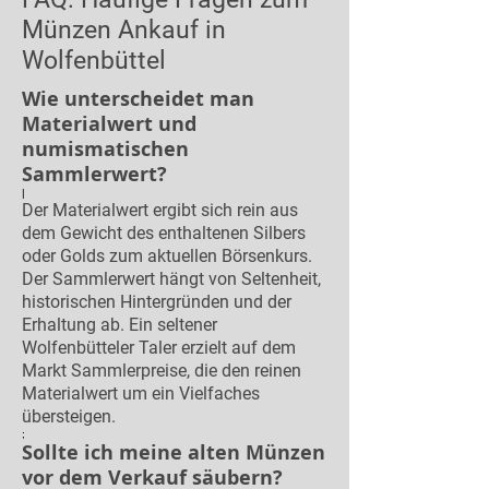
Münzen Ankauf in
Wolfenbüttel
Wie unterscheidet man
Materialwert und
numismatischen
Sammlerwert?
|
Der Materialwert ergibt sich rein aus
dem Gewicht des enthaltenen Silbers
oder Golds zum aktuellen Börsenkurs.
Der Sammlerwert hängt von Seltenheit,
historischen Hintergründen und der
Erhaltung ab. Ein seltener
Wolfenbütteler Taler erzielt auf dem
Markt Sammlerpreise, die den reinen
Materialwert um ein Vielfaches
übersteigen.
;
Sollte ich meine alten Münzen
vor dem Verkauf säubern?