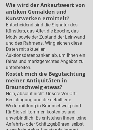
Wie wird der Ankaufswert von
antiken Gemälden und
Kunstwerken ermittelt?
Entscheidend sind die Signatur des
Künstlers, das Alter, die Epoche, das
Motiv sowie der Zustand der Leinwand
und des Rahmens. Wir gleichen diese
Daten mit aktuellen
Auktionsdatenbanken ab, um Ihnen ein
faires und marktgerechtes Angebot zu
unterbreiten.
Kostet mich die Begutachtung
meiner Antiquitäten in
Braunschweig etwas?
Nein, absolut nicht. Unsere Vor-Ort-
Besichtigung und die detaillierte
Wertermittlung in Braunschweig sind
für Sie vollkommen kostenlos und
unverbindlich. Es entstehen Ihnen keine
Anfahrts- oder Schätzgebühren, selbst