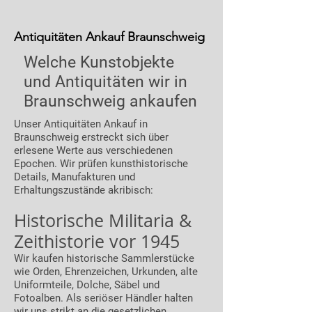
Antiquitäten Ankauf Braunschweig
Welche Kunstobjekte
und Antiquitäten wir in
Braunschweig ankaufen
Unser Antiquitäten Ankauf in
Braunschweig erstreckt sich über
erlesene Werte aus verschiedenen
Epochen. Wir prüfen kunsthistorische
Details, Manufakturen und
Erhaltungszustände akribisch:
Historische Militaria &
Zeithistorie vor 1945
Wir kaufen historische Sammlerstücke
wie Orden, Ehrenzeichen, Urkunden, alte
Uniformteile, Dolche, Säbel und
Fotoalben. Als seriöser Händler halten
wir uns strikt an die gesetzlichen