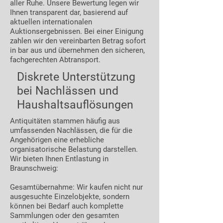
aller Ruhe. Unsere Bewertung legen wir
Ihnen transparent dar, basierend auf
aktuellen internationalen
Auktionsergebnissen. Bei einer Einigung
zahlen wir den vereinbarten Betrag sofort
in bar aus und übernehmen den sicheren,
fachgerechten Abtransport.
Diskrete Unterstützung
bei Nachlässen und
Haushaltsauflösungen
Antiquitäten stammen häufig aus
umfassenden Nachlässen, die für die
Angehörigen eine erhebliche
organisatorische Belastung darstellen.
Wir bieten Ihnen Entlastung in
Braunschweig:
Gesamtübernahme: Wir kaufen nicht nur
ausgesuchte Einzelobjekte, sondern
können bei Bedarf auch komplette
Sammlungen oder den gesamten