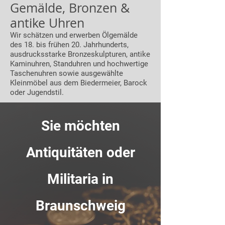
Gemälde, Bronzen &
antike Uhren
Wir schätzen und erwerben Ölgemälde
des 18. bis frühen 20. Jahrhunderts,
ausdrucksstarke Bronzeskulpturen, antike
Kaminuhren, Standuhren und hochwertige
Taschenuhren sowie ausgewählte
Kleinmöbel aus dem Biedermeier, Barock
oder Jugendstil.
Sie möchten
Antiquitäten oder
Militaria in
Braunschweig