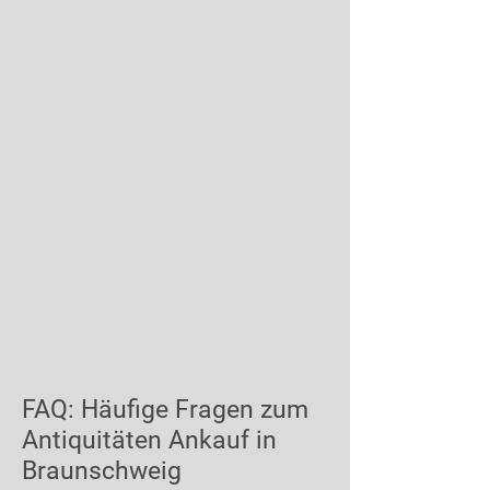
FAQ: Häufige Fragen zum
Antiquitäten Ankauf in
Braunschweig