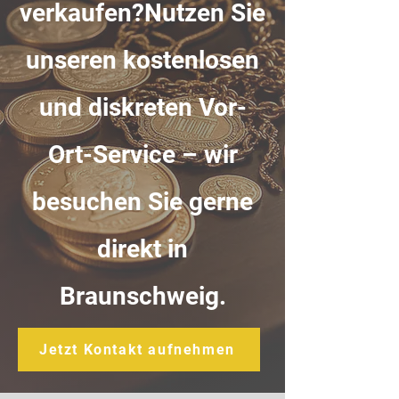
verkaufen?Nutzen Sie
unseren kostenlosen
und diskreten Vor-
Ort-Service – wir
besuchen Sie gerne
direkt in
Braunschweig.
Jetzt Kontakt aufnehmen