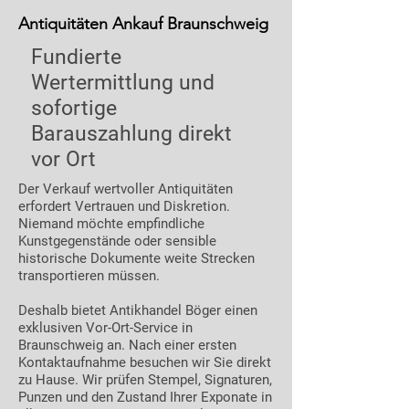
Antiquitäten Ankauf Braunschweig
Fundierte
Wertermittlung und
sofortige
Barauszahlung direkt
vor Ort
Der Verkauf wertvoller Antiquitäten
erfordert Vertrauen und Diskretion.
Niemand möchte empfindliche
Kunstgegenstände oder sensible
historische Dokumente weite Strecken
transportieren müssen.
Deshalb bietet Antikhandel Böger einen
exklusiven Vor-Ort-Service in
Braunschweig an. Nach einer ersten
Kontaktaufnahme besuchen wir Sie direkt
zu Hause. Wir prüfen Stempel, Signaturen,
Punzen und den Zustand Ihrer Exponate in