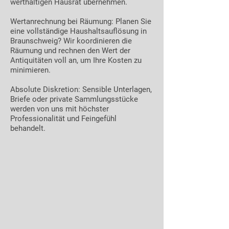
werthaltigen Hausrat übernehmen.
Wertanrechnung bei Räumung: Planen Sie
eine vollständige Haushaltsauflösung in
Braunschweig? Wir koordinieren die
Räumung und rechnen den Wert der
Antiquitäten voll an, um Ihre Kosten zu
minimieren.
Absolute Diskretion: Sensible Unterlagen,
Briefe oder private Sammlungsstücke
werden von uns mit höchster
Professionalität und Feingefühl
behandelt.