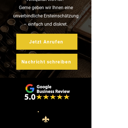
Gerne geben wir Ihnen eine
unverbindliche Ersteinschätzung
– einfach und diskret.
Jetzt Anrufen
Nachricht schreiben