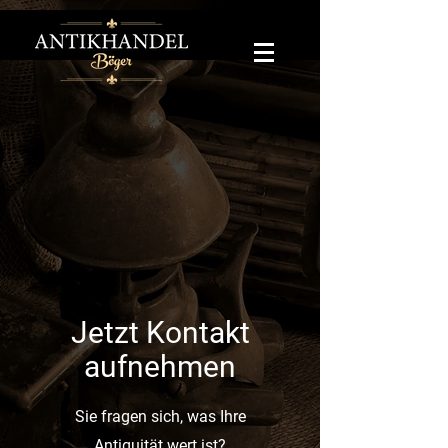
Jetzt Kontakt
aufnehmen
Sie fragen sich, was Ihre
Antiquität wert ist?