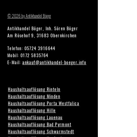
© 2026 by Antikhandel Böger
Antikhandel Böger, Inh. Sören Böger
Am Rösehof 9, 31683 Obernkirchen
Telefon:
05724 3916644
Mobil: 0172 5835764
E-Mail:
ankauf@antikhandel-boeger.info
Haushaltsauflösung Rinteln
Haushaltsauflösung Minden
Haushaltsauflösung Porta Westfalica
Haushaltsauflösung Hille
Haushaltsauflösung Lauenau
Haushaltsauflösung Bad Pyrmont
Haushaltsauflösung Schwarmstedt