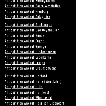
Antiquitäten Ankauf Rödinghausen
Antiquitäten Ankauf Porta Westfalica
Antiquitäten Ankauf Nienburg
Antiquitäten Ankauf Salzgitter
Antiquitäten Ankauf Stadthagen
Antiquitäten Ankauf Bad Oeynhausen
Antiquitäten Ankauf Bünde
Antiquitäten Ankauf Enger
Antiquitäten Ankauf Spenge
Antiquitäten Ankauf Hiddenhausen
Antiquitäten Ankauf Espelkamp
Antiquitäten Ankauf Lemgo
Antiquitäten Ankauf Braunschweig
Antiquitäten Ankauf Herford
Antiquitäten Ankauf Halle (Westfalen)
Antiquitäten Ankauf Hille
Antiquitäten Ankauf Hüllhorst
Antiquitäten Ankauf Wiedensahl
Antiquitäten Ankauf Hessisch Oldendorf