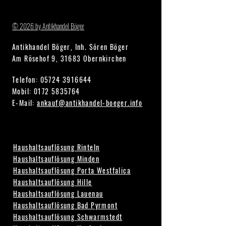
© 2026 by Antikhandel Böger
Antikhandel Böger, Inh. Sören Böger
Am Rösehof 9, 31683 Obernkirchen
Telefon:
05724 3916644
Mobil: 0172 5835764
E-Mail:
ankauf@antikhandel-boeger.info
Haushaltsauflösung Rinteln
Haushaltsauflösung Minden
Haushaltsauflösung Porta Westfalica
Haushaltsauflösung Hille
Haushaltsauflösung Lauenau
Haushaltsauflösung Bad Pyrmont
Haushaltsauflösung Schwarmstedt