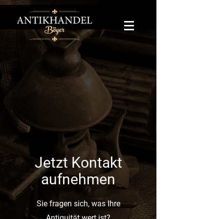
Jetzt Kontakt
aufnehmen
Sie fragen sich, was Ihre
Antiquität wert ist?