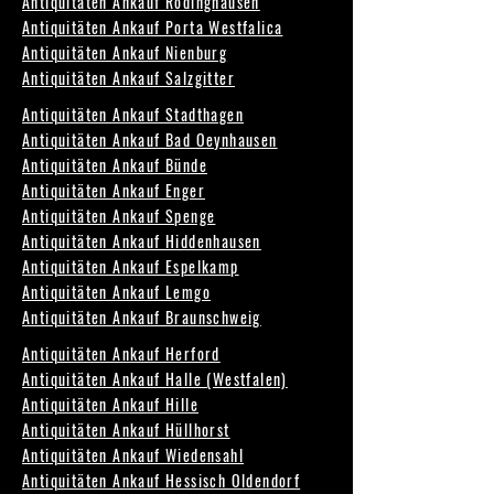
Antiquitäten Ankauf Rödinghausen
Antiquitäten Ankauf Porta Westfalica
Antiquitäten Ankauf Nienburg
Antiquitäten Ankauf Salzgitter
Antiquitäten Ankauf Stadthagen
Antiquitäten Ankauf Bad Oeynhausen
Antiquitäten Ankauf Bünde
Antiquitäten Ankauf Enger
Antiquitäten Ankauf Spenge
Antiquitäten Ankauf Hiddenhausen
Antiquitäten Ankauf Espelkamp
Antiquitäten Ankauf Lemgo
Antiquitäten Ankauf Braunschweig
Antiquitäten Ankauf Herford
Antiquitäten Ankauf Halle (Westfalen)
Antiquitäten Ankauf Hille
Antiquitäten Ankauf Hüllhorst
Antiquitäten Ankauf Wiedensahl
Antiquitäten Ankauf Hessisch Oldendorf