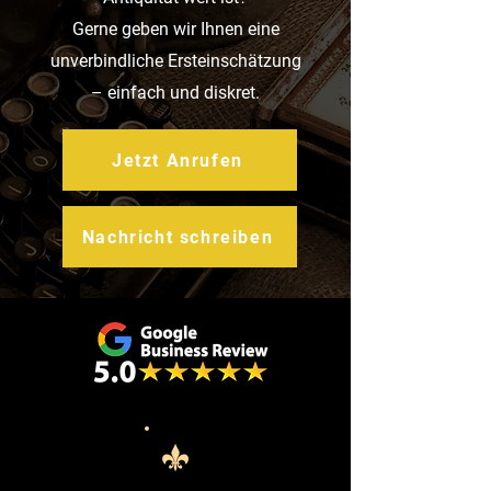
Gerne geben wir Ihnen eine
unverbindliche Ersteinschätzung
– einfach und diskret.
Jetzt Anrufen
Nachricht schreiben